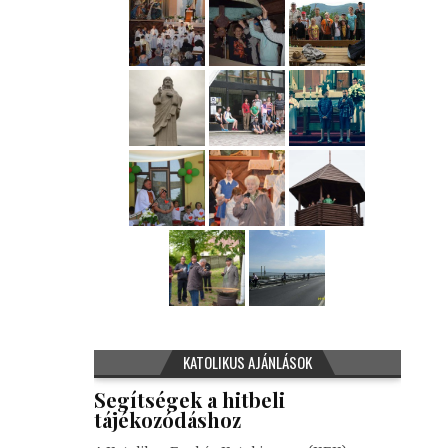
KATOLIKUS AJÁNLÁSOK
Segítségek a hitbeli
tájékozódáshoz