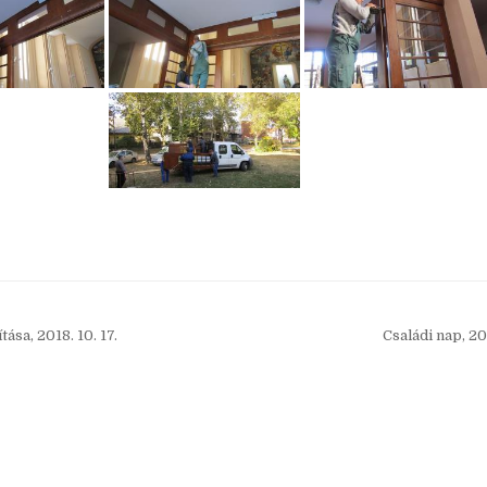
ása, 2018. 10. 17.
Családi nap, 20