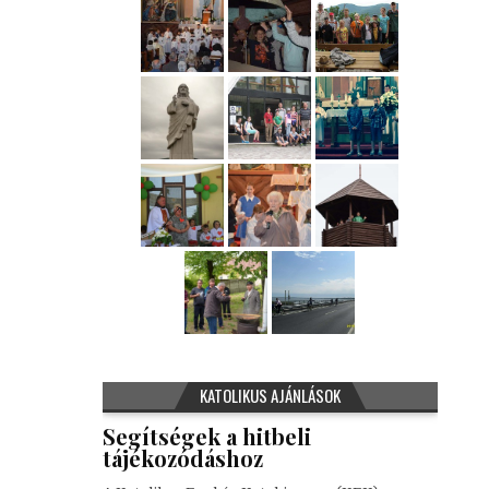
KATOLIKUS AJÁNLÁSOK
Segítségek a hitbeli
tájékozódáshoz